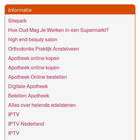
Informatie
Sitepark
Hoe Oud Mag Je Werken in een Supermarkt?
high end beauty salon
Orthodontie Praktijk Amstelveen
Apotheek online kopen
Apotheek online kopen
Apotheek Online bestellen
Digitale Apotheek
Betellen Apotheek
Alles over helende edelstenen
IPTV
IPTV Nederland
IPTV