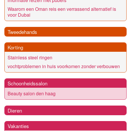
informatie reizen met pubers
Waarom een Oman reis een verrassend alternatief is
voor Dubai
Tweedehands
Korting
Stainless steel ringen
vochtproblemen in huis voorkomen zonder verbouwen
Schoonheidssalon
Beauty salon den haag
Dieren
Vakanties