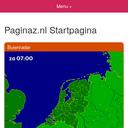
Menu +
Paginaz.nl Startpagina
Buienradar