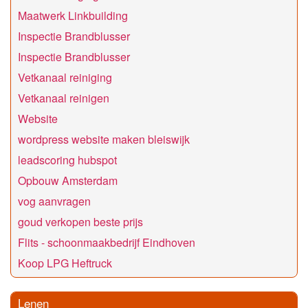
Maatwerk Linkbuilding
Inspectie Brandblusser
Inspectie Brandblusser
Vetkanaal reiniging
Vetkanaal reinigen
Website
wordpress website maken bleiswijk
leadscoring hubspot
Opbouw Amsterdam
vog aanvragen
goud verkopen beste prijs
Flits - schoonmaakbedrijf Eindhoven
Koop LPG Heftruck
Lenen