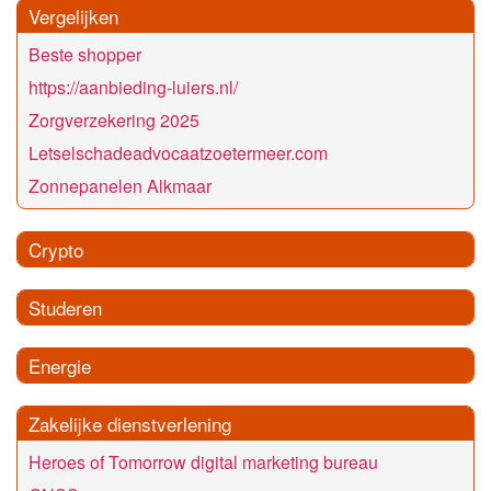
Vergelijken
Beste shopper
https://aanbieding-luiers.nl/
Zorgverzekering 2025
Letselschadeadvocaatzoetermeer.com
Zonnepanelen Alkmaar
Crypto
Studeren
Energie
Zakelijke dienstverlening
Heroes of Tomorrow digital marketing bureau